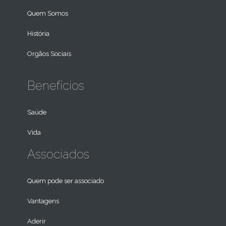
Quem Somos
História
Orgãos Sociais
Benefícios
Saúde
Vida
Associados
Quem pode ser associado
Vantagens
Aderir