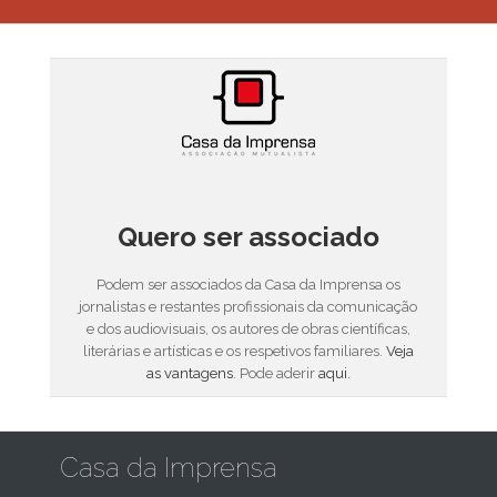
Quero ser associado
Podem ser associados da Casa da Imprensa os
jornalistas e restantes profissionais da comunicação
e dos audiovisuais, os autores de obras científicas,
literárias e artísticas e os respetivos familiares.
Veja
as vantagens
. Pode aderir
aqui
.
Casa da Imprensa