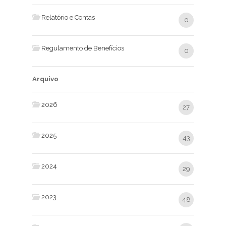
Relatório e Contas
0
Regulamento de Benefícios
0
Arquivo
2026
27
2025
43
2024
29
2023
48