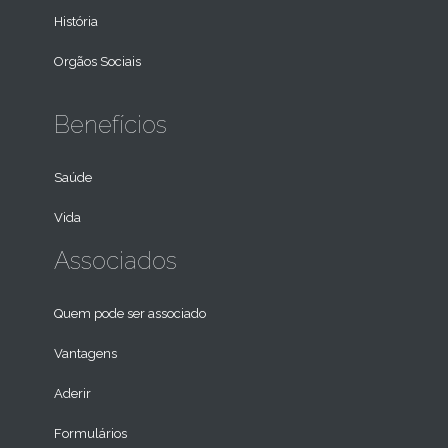
História
Orgãos Sociais
Benefícios
Saúde
Vida
Associados
Quem pode ser associado
Vantagens
Aderir
Formulários