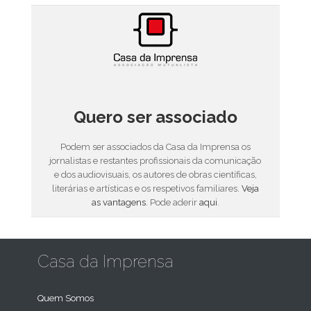
Quero ser associado
Podem ser associados da Casa da Imprensa os
jornalistas e restantes profissionais da comunicação
e dos audiovisuais, os autores de obras científicas,
literárias e artísticas e os respetivos familiares.
Veja
as vantagens
. Pode aderir
aqui
.
Casa da Imprensa
Quem Somos