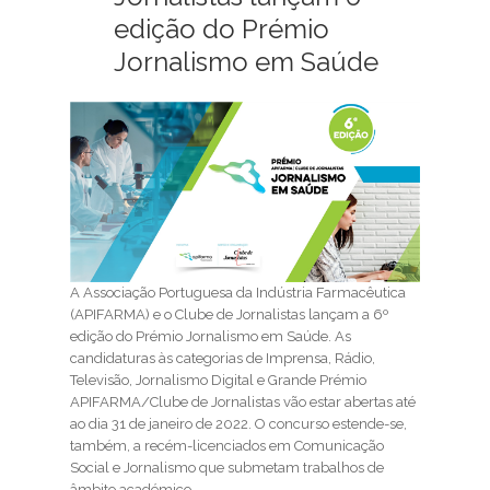
edição do Prémio
Jornalismo em Saúde
A
Associação Portuguesa da Indústria Farmacêutica
(APIFARMA) e o Clube de Jornalistas lançam a 6º
edição do Prémio Jornalismo em Saúde. As
candidaturas às categorias de Imprensa, Rádio,
Televisão, Jornalismo Digital e Grande Prémio
APIFARMA/Clube de Jornalistas vão estar abertas até
ao dia 31 de janeiro de 2022. O concurso estende-se,
também, a recém-licenciados em Comunicação
Social e Jornalismo que submetam trabalhos de
âmbito académico.