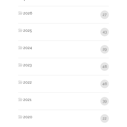
2026
27
2025
43
2024
29
2023
48
2022
46
2021
39
2020
22