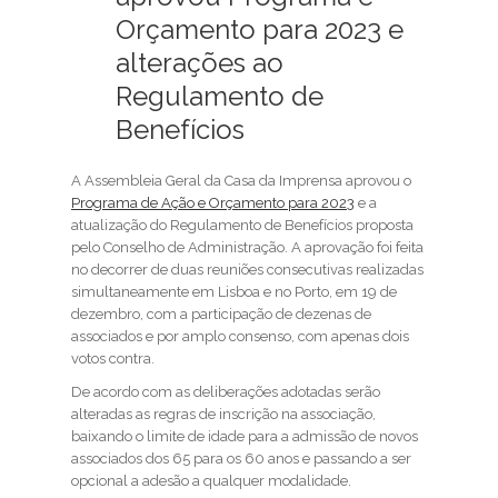
Orçamento para 2023 e
alterações ao
Regulamento de
Benefícios
A Assembleia Geral da Casa da Imprensa aprovou o
Programa de Ação e Orçamento para 2023
e a
atualização do Regulamento de Benefícios proposta
pelo Conselho de Administração. A aprovação foi feita
no decorrer de duas reuniões consecutivas realizadas
simultaneamente em Lisboa e no Porto, em 19 de
dezembro, com a participação de dezenas de
associados e por amplo consenso, com apenas dois
votos contra.
De acordo com as deliberações adotadas serão
alteradas as regras de inscrição na associação,
baixando o limite de idade para a admissão de novos
associados dos 65 para os 60 anos e passando a ser
opcional a adesão a qualquer modalidade.