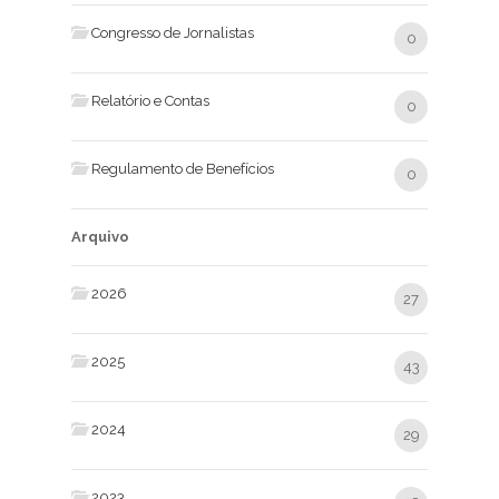
Congresso de Jornalistas
0
Relatório e Contas
0
Regulamento de Benefícios
0
Arquivo
2026
27
2025
43
2024
29
2023