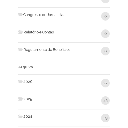
Congresso de Jornalistas
0
Relatório e Contas
0
Regulamento de Benefícios
0
Arquivo
2026
27
2025
43
2024
29