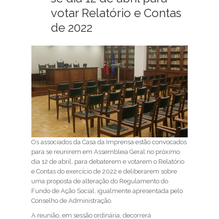
votar Relatório e Contas
de 2022
Os associados da Casa da Imprensa estão convocados
para se reunirem em Assembleia Geral no próximo
dia 12 de abril, para debaterem e votarem o Relatório
e Contas do exercício de 2022 e deliberarem sobre
uma proposta de alteração do Regulamento do
Fundo de Ação Social, igualmente apresentada pelo
Conselho de Administração.
A reunião, em sessão ordinária, decorrerá