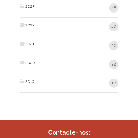
2023
48
2022
46
2021
39
2020
22
2019
18
Contacte-nos: