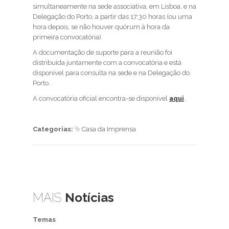
simultaneamente na sede associativa, em Lisboa, e na
Delegação do Porto, a partir das 17:30 horas (ou uma
hora depois, se não houver quórum à hora da
primeira convocatória).
A documentação de suporte para a reunião foi
distribuída juntamente com a convocatória e está
disponível para consulta na sede e na Delegação do
Porto.
A convocatória oficial encontra-se disponível
aqui
.
Categorias:
Casa da Imprensa
MAIS
Notícias
Temas