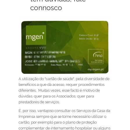
connosco
A utilização do "cartão de saúde", pela diversidade de
benefícios a que dá acesso, requer procedimentos
diferentes. Muitas vezes, esse facto é motivo de
dúvidas, quer para os Associados, quer para
prestadores de serviços.
É, por isso, vantajoso consultar os Serviços da Casa da
Imprensa sempre que se torne necessário utilizar o
cartão, por exemplo para o plano de proteção
complementar de internamento hospitalar ou alguns