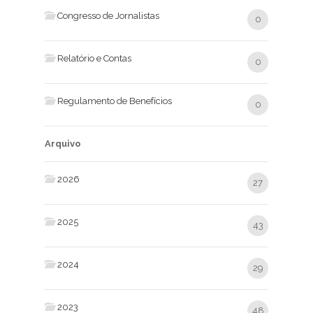
Congresso de Jornalistas
0
Relatório e Contas
0
Regulamento de Benefícios
0
Arquivo
2026
27
2025
43
2024
29
2023
48