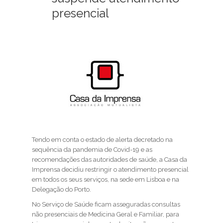
presencial
Tendo em conta o estado de alerta decretado na
sequência da pandemia de Covid-19 e as
recomendações das autoridades de saúde, a Casa da
Imprensa decidiu restringir o atendimento presencial
em todos os seus serviços, na sede em Lisboa e na
Delegação do Porto.
No Serviço de Saúde ficam asseguradas consultas
não presenciais de Medicina Geral e Familiar, para