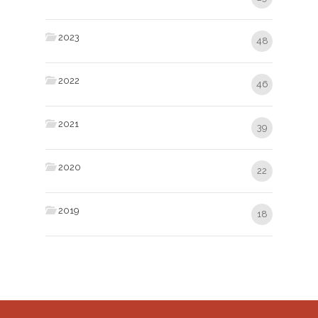
2023
48
2022
46
2021
39
2020
22
2019
18