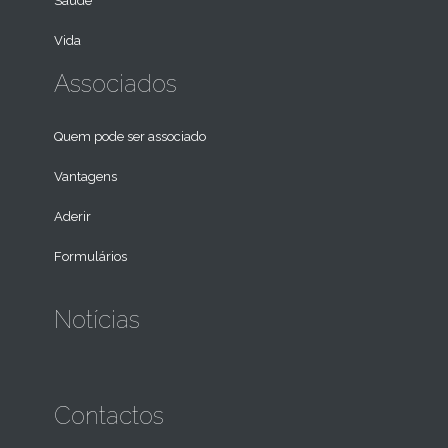
Saúde
Vida
Associados
Quem pode ser associado
Vantagens
Aderir
Formulários
Notícias
Contactos