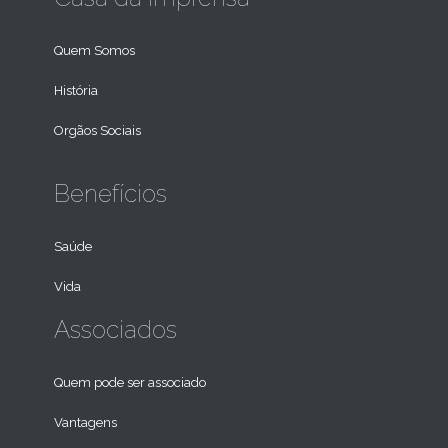
Quem Somos
História
Orgãos Sociais
Benefícios
Saúde
Vida
Associados
Quem pode ser associado
Vantagens