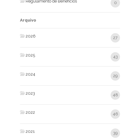
Regulamento de Benefícios
0
Arquivo
2026
27
2025
43
2024
29
2023
48
2022
46
2021
39