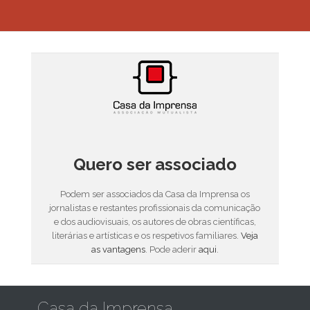
Quero ser associado
Podem ser associados da Casa da Imprensa os
jornalistas e restantes profissionais da comunicação
e dos audiovisuais, os autores de obras científicas,
literárias e artísticas e os respetivos familiares.
Veja
as vantagens
. Pode aderir
aqui
.
Casa da Imprensa