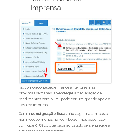
Imprensa
Tal como aconteceu em anos anteriores, nas
próximas semanas, ao entregar a declaração de
rendimentos para o IRS, pode dar um grande apoio à
Casa da Imprensa.
Com a
consignação fiscal
não paga mais imposto
nem recebe menos no reembolso, mas pode fazer
com que 0,5% do que paga ao Estado seja entregue à