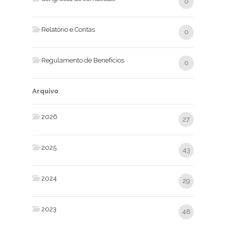
0
Relatório e Contas
0
Regulamento de Benefícios
0
Arquivo
2026
27
2025
43
2024
29
2023
48