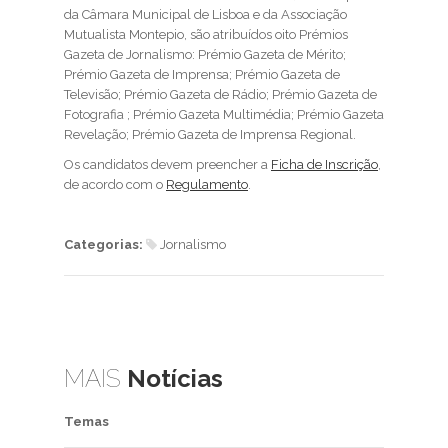
da Câmara Municipal de Lisboa e da Associação
Mutualista Montepio, são atribuídos oito Prémios
Gazeta de Jornalismo: Prémio Gazeta de Mérito;
Prémio Gazeta de Imprensa; Prémio Gazeta de
Televisão; Prémio Gazeta de Rádio; Prémio Gazeta de
Fotografia ; Prémio Gazeta Multimédia; Prémio Gazeta
Revelação; Prémio Gazeta de Imprensa Regional.
Os candidatos devem preencher a
Ficha de Inscrição
,
de acordo com o
Regulamento
.
Categorias:
Jornalismo
MAIS
Notícias
Temas