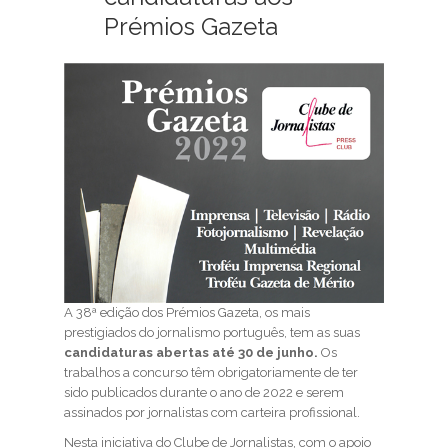
Prémios Gazeta
A 38ª edição dos Prémios Gazeta, os mais
prestigiados do jornalismo português, tem as suas
candidaturas abertas até 30 de junho.
Os
trabalhos a concurso têm obrigatoriamente de ter
sido publicados durante o ano de 2022 e serem
assinados por jornalistas com carteira profissional.
Nesta iniciativa do Clube de Jornalistas, com o apoio