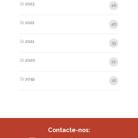
2023
48
2022
46
2021
39
2020
22
2019
18
Contacte-nos: