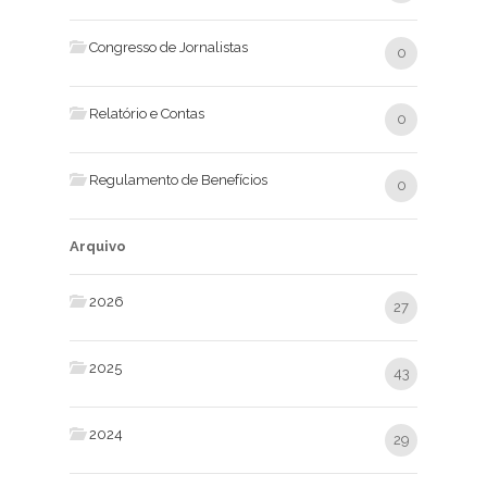
Congresso de Jornalistas
0
Relatório e Contas
0
Regulamento de Benefícios
0
Arquivo
2026
27
2025
43
2024
29