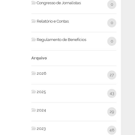
Congresso de Jornalistas
0
Relatório e Contas
0
Regulamento de Benefícios
0
Arquivo
2026
27
2025
43
2024
29
2023
48