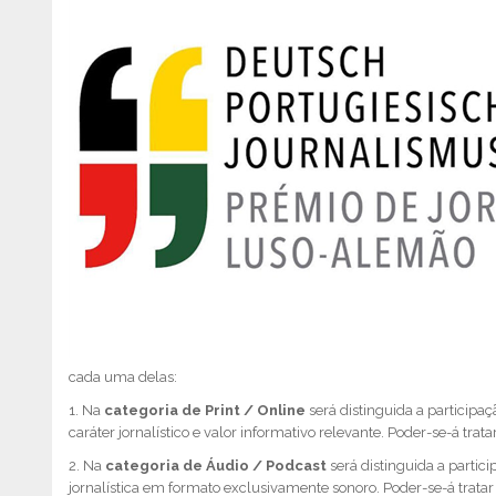
cada uma delas:
1. Na
categoria de Print / Online
será distinguida a participa
caráter jornalístico e valor informativo relevante. Poder-se-á tr
2. Na
categoria de Áudio / Podcast
será distinguida a partic
jornalística em formato exclusivamente sonoro. Poder-se-á trata