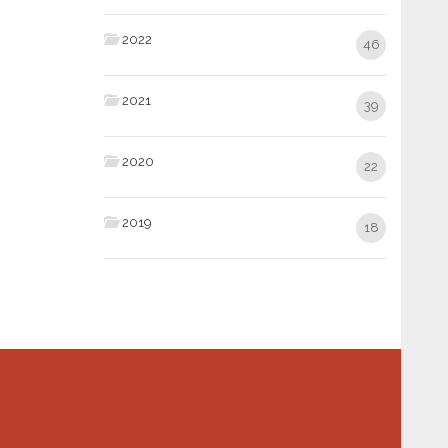
2022
46
2021
39
2020
22
2019
18