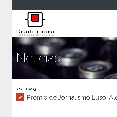
Notícias
20 out 2023
Prémio de Jornalismo Luso-A