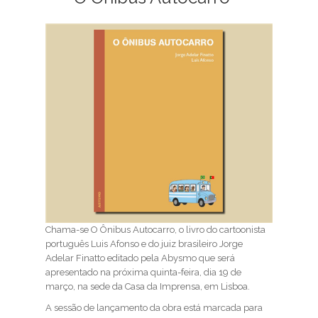
Chama-se O Ônibus Autocarro, o livro do cartoonista
português Luis Afonso e do juiz brasileiro Jorge
Adelar Finatto editado pela Abysmo que será
apresentado na próxima quinta-feira, dia 19 de
março, na sede da Casa da Imprensa, em Lisboa.
A sessão de lançamento da obra está marcada para