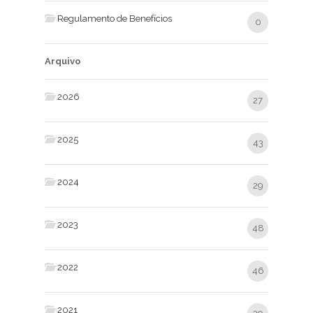
Regulamento de Benefícios
0
Arquivo
2026
27
2025
43
2024
29
2023
48
2022
46
2021