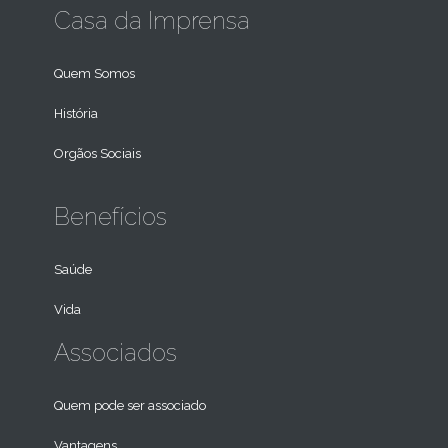
Casa da Imprensa
Quem Somos
História
Orgãos Sociais
Benefícios
Saúde
Vida
Associados
Quem pode ser associado
Vantagens