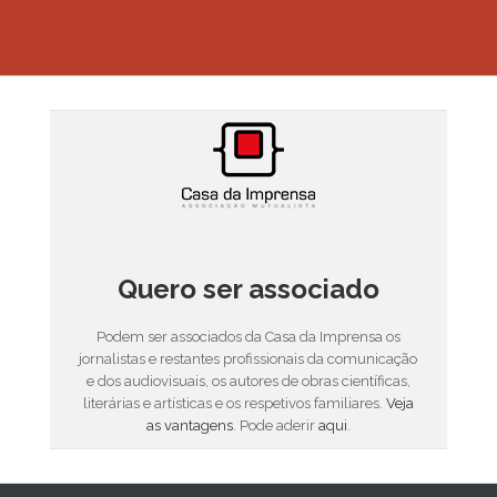
Quero ser associado
Podem ser associados da Casa da Imprensa os
jornalistas e restantes profissionais da comunicação
e dos audiovisuais, os autores de obras científicas,
literárias e artísticas e os respetivos familiares.
Veja
as vantagens
. Pode aderir
aqui
.