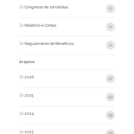
Congresso de Jornalistas
0
Relatório e Contas
0
Regulamento de Benefícios
0
Arquivo
2026
27
2025
43
2024
29
2023
48