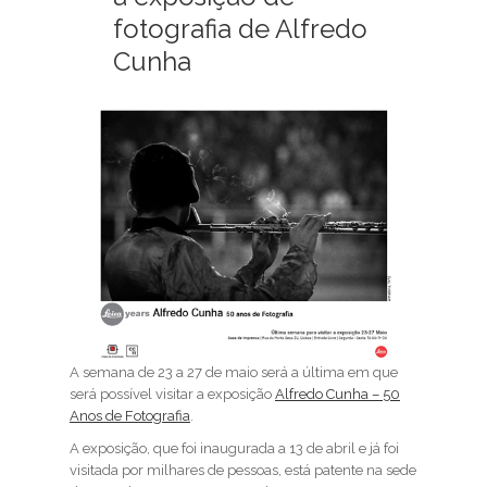
fotografia de Alfredo
Cunha
A semana de 23 a 27 de maio será a última em que
será possível visitar a exposição
Alfredo Cunha – 50
Anos de Fotografia
.
A exposição, que foi inaugurada a 13 de abril e já foi
visitada por milhares de pessoas, está patente na sede