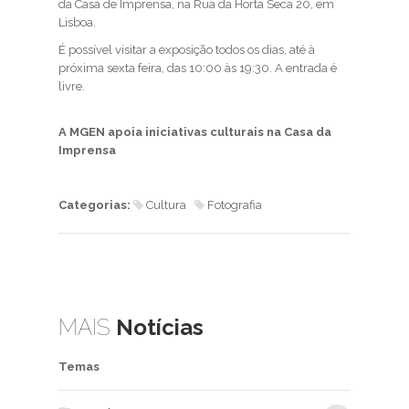
da Casa de Imprensa, na Rua da Horta Seca 20, em
Lisboa.
É possível visitar a exposição todos os dias, até à
próxima sexta feira, das 10:00 às 19:30. A entrada é
livre.
A MGEN apoia iniciativas culturais na Casa da
Imprensa
Categorias:
Cultura
Fotografia
MAIS
Notícias
Temas