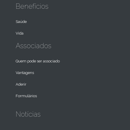
Benefícios
Saúde
Vida
Associados
Quem pode ser associado
Vantagens
Aderir
Formulários
Notícias