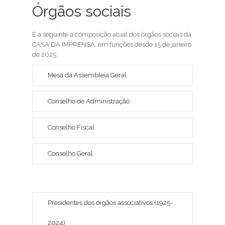
Órgãos sociais
É a seguinte a composição atual dos órgãos sociais da
CASA DA IMPRENSA, em funções desde 15 de janeiro
de 2025
Mesa da Assembleia Geral
Conselho de Administração
Conselho Fiscal
Conselho Geral
Presidentes dos órgãos associativos (1925-
2024)