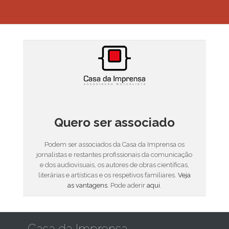
Quero ser associado
Podem ser associados da Casa da Imprensa os
jornalistas e restantes profissionais da comunicação
e dos audiovisuais, os autores de obras científicas,
literárias e artísticas e os respetivos familiares.
Veja
as vantagens
. Pode aderir
aqui
.
Casa da Imprensa