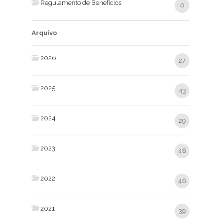
Regulamento de Benefícios
0
Arquivo
2026
27
2025
43
2024
29
2023
48
2022
46
2021
39