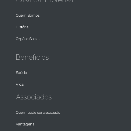
Quem Somos
História
Orgãos Sociais
Benefícios
Saúde
Vida
Associados
Quem pode ser associado
Vantagens