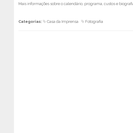
Mais informações sobre o calendário, programa, custos e biograf
Categorias:
Casa da Imprensa
Fotografia