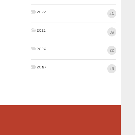
2022
46
2021
39
2020
22
2019
18