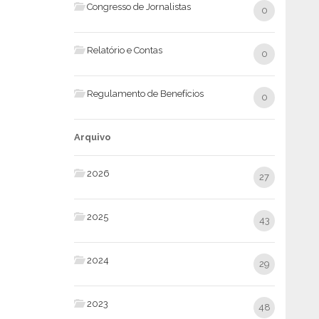
Congresso de Jornalistas
0
Relatório e Contas
0
Regulamento de Benefícios
0
Arquivo
2026
27
2025
43
2024
29
2023
48