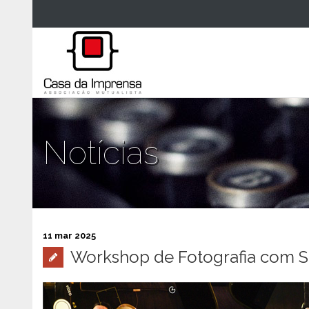
Notícias
11 mar 2025
Workshop de Fotografia com 